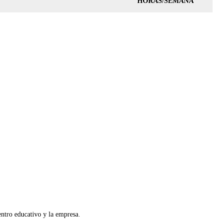
HORAS/SEMANA
entro educativo y la empresa.