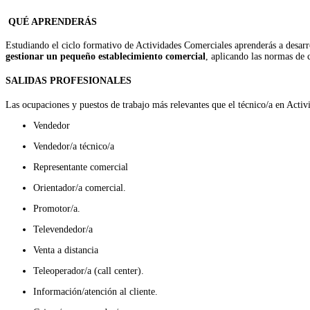
QUÉ APRENDERÁS
Estudiando el ciclo formativo de Actividades Comerciales aprenderás a desar
gestionar un pequeño
establecimiento comercial
, aplicando las normas de c
SALIDAS PROFESIONALES
Las ocupaciones y puestos de trabajo más relevantes que el técnico/a en Acti
Vendedor
Vendedor/a técnico/a
Representante comercial
Orientador/a comercial.
Promotor/a.
Televendedor/a
Venta a distancia
Teleoperador/a (call center).
Información/atención al cliente.