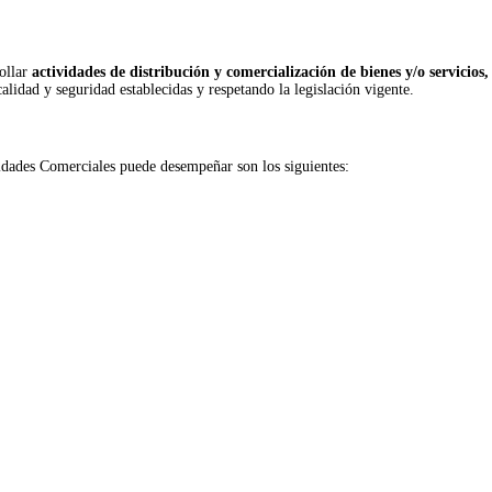
rollar
actividades de distribución y comercialización de bienes y/o servicios,
alidad y seguridad establecidas y respetando la legislación vigente.
vidades Comerciales puede desempeñar son los siguientes: