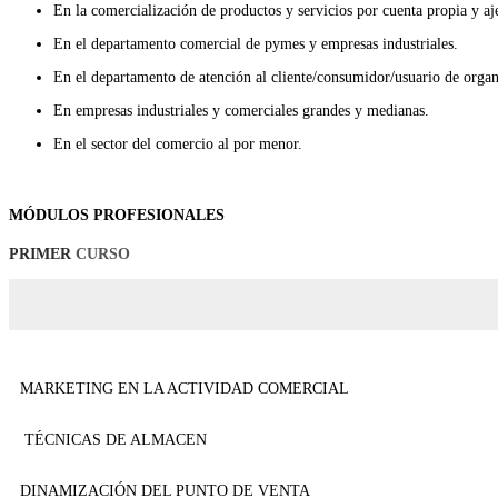
En la comercialización de productos y servicios por cuenta propia y aj
En el departamento comercial de pymes y empresas industriales.
En el departamento de atención al cliente/consumidor/usuario de orga
En empresas industriales y comerciales grandes y medianas.
En el sector del comercio al por menor.
MÓDULOS PROFESIONALES
PRIMER
CURSO
MARKETING EN LA ACTIVIDAD COMERCIAL
TÉCNICAS DE ALMACEN
DINAMIZACIÓN DEL PUNTO DE VENTA