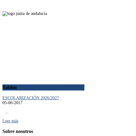
Tablón
ESCOLARIZACIÓN 2026/2027
05-06-2017
...
Leer más
Sobre
nosotros