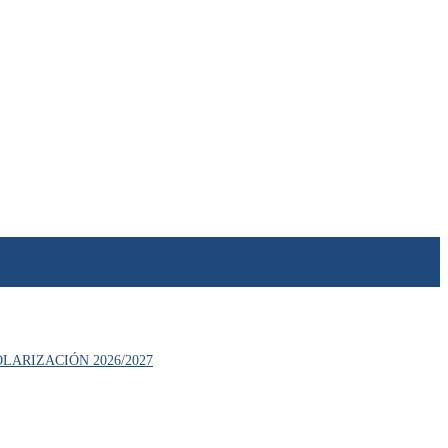
LARIZACIÓN 2026/2027