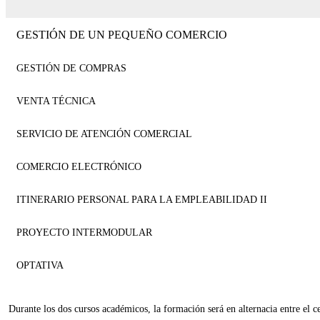
GESTIÓN DE UN PEQUEÑO COMERCIO
GESTIÓN DE COMPRAS
VENTA TÉCNICA
SERVICIO DE ATENCIÓN COMERCIAL
COMERCIO ELECTRÓNICO
ITINERARIO PERSONAL PARA LA EMPLEABILIDAD II
PROYECTO INTERMODULAR
OPTATIVA
Durante los dos cursos académicos, la formación será en alternacia entre el c