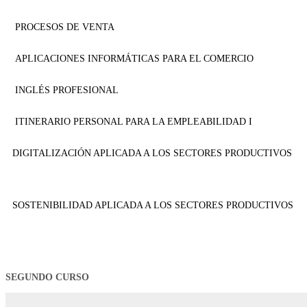
PROCESOS DE VENTA
APLICACIONES INFORMÁTICAS PARA EL COMERCIO
INGLÉS PROFESIONAL
ITINERARIO PERSONAL PARA LA EMPLEABILIDAD I
DIGITALIZACIÓN APLICADA A LOS SECTORES PRODUCTIVOS
SOSTENIBILIDAD APLICADA A LOS SECTORES PRODUCTIVOS
SEGUNDO CURSO